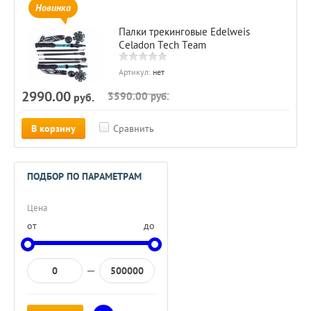
Новинка
Палки трекинговые Edelweis
Celadon Tech Team
Артикул:
нет
2990.00
3590.00
руб.
руб.
В корзину
Сравнить
ПОДБОР ПО ПАРАМЕТРАМ
Цена
от
до