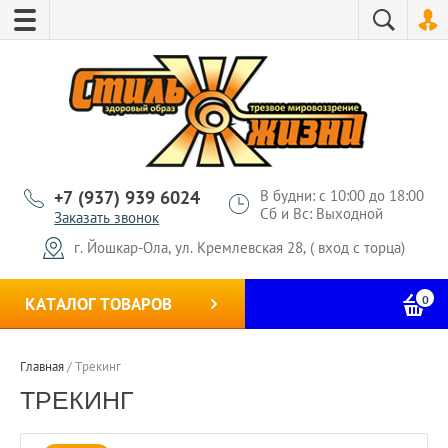
+7 (937) 939 6024
В будни: с 10:00 до 18:00
Сб и Вс: Выходной
Заказать звонок
г. Йошкар-Ола, ул. Кремлевская 28, ( вход с торца)
0
КАТАЛОГ ТОВАРОВ
Главная
/
Трекинг
ТРЕКИНГ