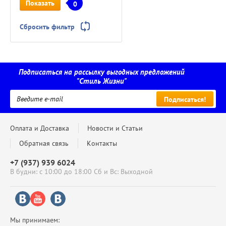
Показать
0
Сбросить фильтр
Подписаться на рассылку выгодных предложений
"Стиль Жизни"
Подписаться!
Оплата и Доставка
Новости и Статьи
Обратная связь
Контакты
+7 (937) 939 6024
В будни: с 10:00 до 18:00 Сб и Вс: Выходной
Мы принимаем: