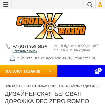
+7 (937) 939 6024
В будни: с 10:00 до 18:00
Сб и Вс: Выходной
Заказать звонок
г. Йошкар-Ола, ул. Кремлевская 28, ( вход с торца)
0
КАТАЛОГ ТОВАРОВ
Главная
/
СПОРТИВНЫЕ ТОВАРЫ
/
ТРЕНАЖЕРЫ
/
Беговые дорожки
/
Диза
ДИЗАЙНЕРСКАЯ БЕГОВАЯ
ДОРОЖКА DFC ZERO ROMEO