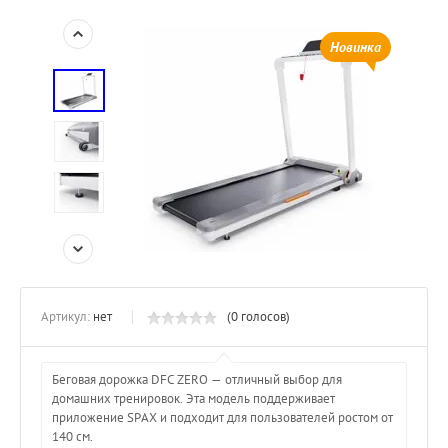
Новинка
Артикул:
нет
(0 голосов)
Беговая дорожка DFC ZERO — отличный выбор для
домашних тренировок. Эта модель поддерживает
приложение SPAX и подходит для пользователей ростом от
140 см.