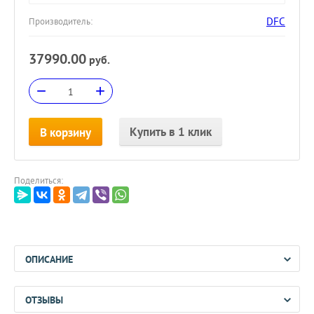
DFC
Производитель:
37990.00
руб.
−
+
Купить в 1 клик
В корзину
Поделиться:
ОПИСАНИЕ
ОТЗЫВЫ