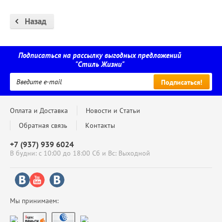
Назад
Подписаться на рассылку выгодных предложений
"Стиль Жизни"
Подписаться!
Оплата и Доставка
Новости и Статьи
Обратная связь
Контакты
+7 (937) 939 6024
В будни: с 10:00 до 18:00 Сб и Вс: Выходной
Мы принимаем: