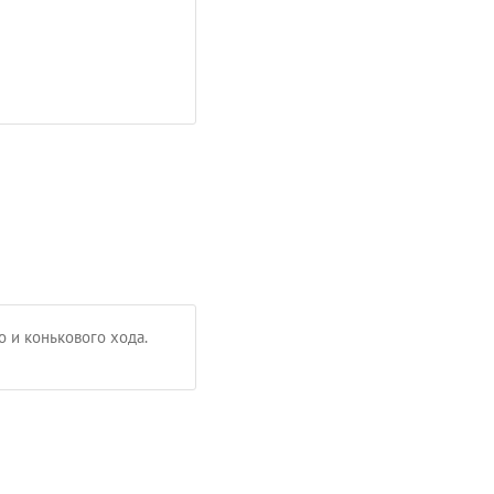
 и конькового хода.